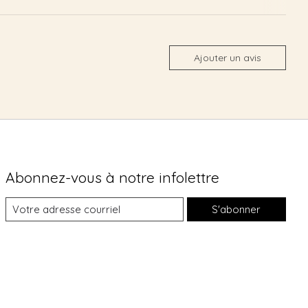
Ajouter un avis
Abonnez-vous à notre infolettre
S'abonner