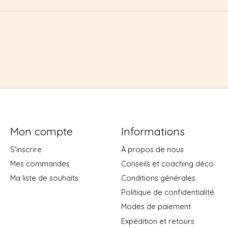
Mon compte
Informations
S'inscrire
À propos de nous
Mes commandes
Conseils et coaching déco
Ma liste de souhaits
Conditions générales
Politique de confidentialité
Modes de paiement
Expédition et retours