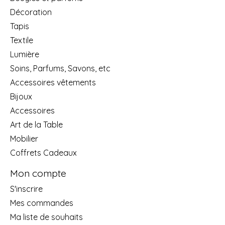
Décoration
Tapis
Textile
Lumière
Soins, Parfums, Savons, etc
Accessoires vêtements
Bijoux
Accessoires
Art de la Table
Mobilier
Coffrets Cadeaux
Mon compte
S'inscrire
Mes commandes
Ma liste de souhaits