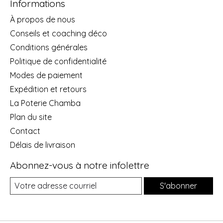
Informations
À propos de nous
Conseils et coaching déco
Conditions générales
Politique de confidentialité
Modes de paiement
Expédition et retours
La Poterie Chamba
Plan du site
Contact
Délais de livraison
Abonnez-vous à notre infolettre
S'abonner