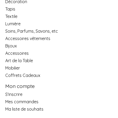
Décoration
Tapis
Textile
Lumière
Soins, Parfums, Savons, etc
Accessoires vêtements
Bijoux
Accessoires
Art de la Table
Mobilier
Coffrets Cadeaux
Mon compte
S'inscrire
Mes commandes
Ma liste de souhaits