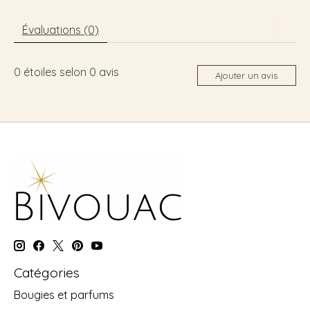
Évaluations (0)
0
étoiles selon
0
avis
Ajouter un avis
Catégories
Bougies et parfums