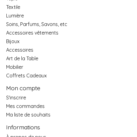
Textile
Lumière
Soins, Parfums, Savons, etc
Accessoires vêtements
Bijoux
Accessoires
Art de la Table
Mobilier
Coffrets Cadeaux
Mon compte
S'inscrire
Mes commandes
Ma liste de souhaits
Informations
À propos de nous