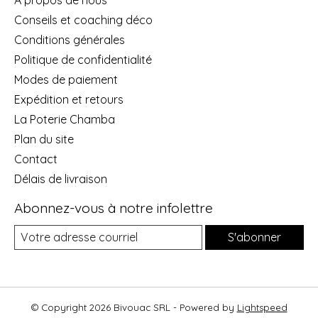
Conseils et coaching déco
Conditions générales
Politique de confidentialité
Modes de paiement
Expédition et retours
La Poterie Chamba
Plan du site
Contact
Délais de livraison
Abonnez-vous à notre infolettre
S'abonner
© Copyright 2026 Bivouac SRL - Powered by
Lightspeed