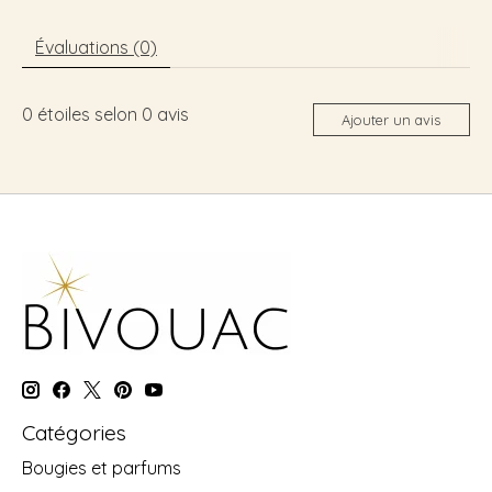
Évaluations (0)
0
étoiles selon
0
avis
Ajouter un avis
Catégories
Bougies et parfums