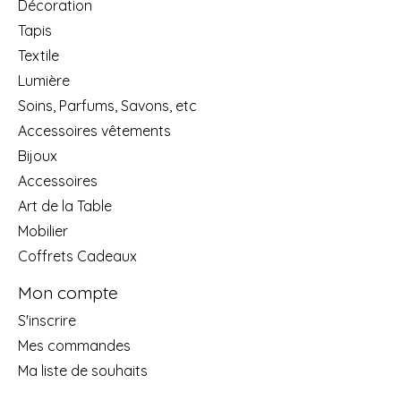
Décoration
Tapis
Textile
Lumière
Soins, Parfums, Savons, etc
Accessoires vêtements
Bijoux
Accessoires
Art de la Table
Mobilier
Coffrets Cadeaux
Mon compte
S'inscrire
Mes commandes
Ma liste de souhaits