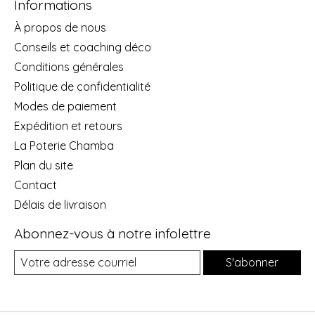
Informations
À propos de nous
Conseils et coaching déco
Conditions générales
Politique de confidentialité
Modes de paiement
Expédition et retours
La Poterie Chamba
Plan du site
Contact
Délais de livraison
Abonnez-vous à notre infolettre
S'abonner