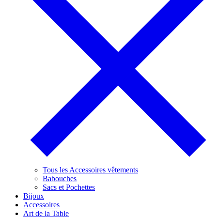
Tous les Accessoires vêtements
Babouches
Sacs et Pochettes
Bijoux
Accessoires
Art de la Table