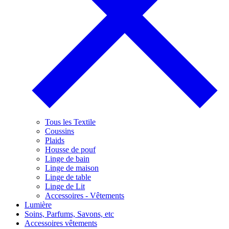
Tous les Textile
Coussins
Plaids
Housse de pouf
Linge de bain
Linge de maison
Linge de table
Linge de Lit
Accessoires - Vêtements
Lumière
Soins, Parfums, Savons, etc
Accessoires vêtements