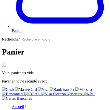
Panier
Rechercher
Panier
Votre panier est vide
Payer en toute sécurité avec :
Accueil
/