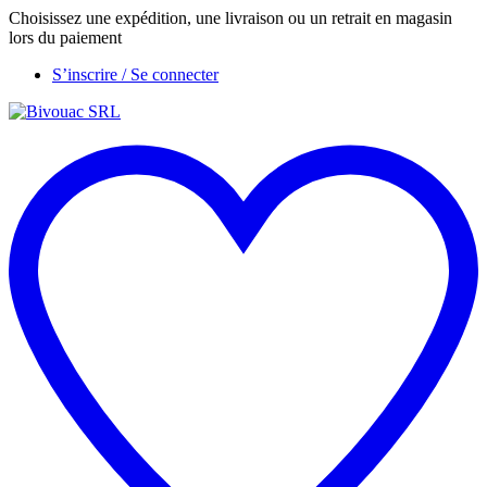
Choisissez une expédition, une livraison ou un retrait en magasin
lors du paiement
S’inscrire / Se connecter