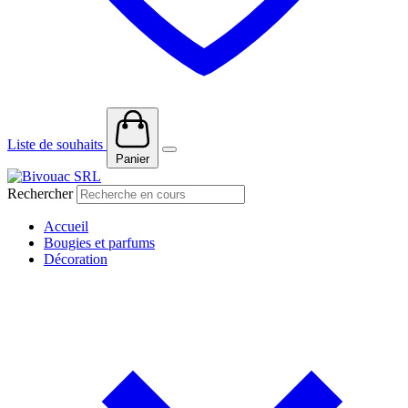
Liste de souhaits
Panier
Rechercher
Accueil
Bougies et parfums
Décoration