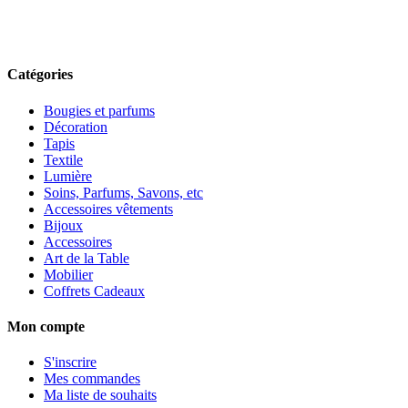
Catégories
Bougies et parfums
Décoration
Tapis
Textile
Lumière
Soins, Parfums, Savons, etc
Accessoires vêtements
Bijoux
Accessoires
Art de la Table
Mobilier
Coffrets Cadeaux
Mon compte
S'inscrire
Mes commandes
Ma liste de souhaits