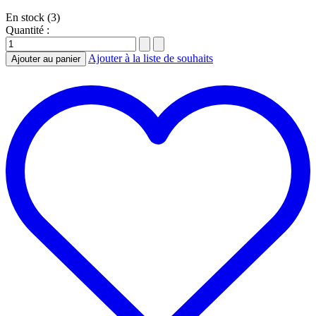
En stock (3)
Quantité :
Ajouter à la liste de souhaits
Ajouter au panier