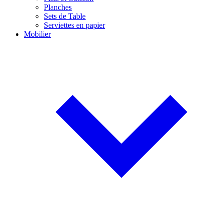
Planches
Sets de Table
Serviettes en papier
Mobilier