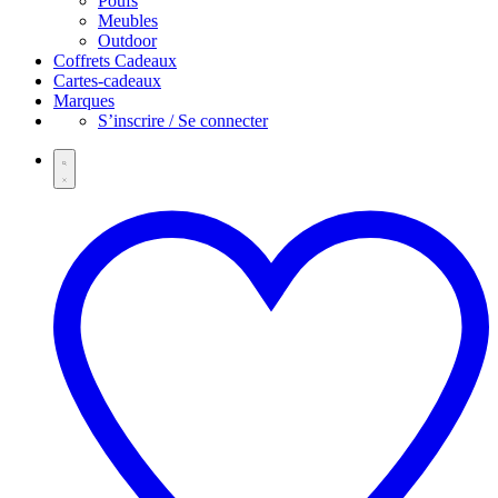
Poufs
Meubles
Outdoor
Coffrets Cadeaux
Cartes-cadeaux
Marques
S’inscrire / Se connecter