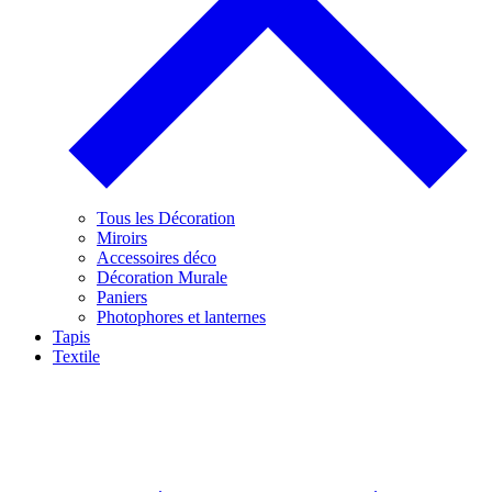
Tous les Décoration
Miroirs
Accessoires déco
Décoration Murale
Paniers
Photophores et lanternes
Tapis
Textile