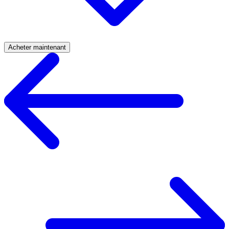
Acheter maintenant