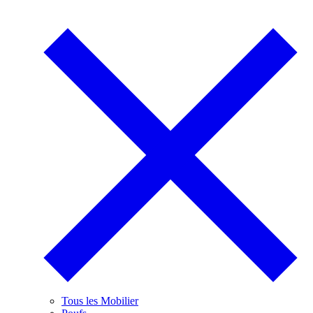
Tous les Mobilier