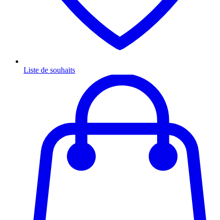
Liste de souhaits