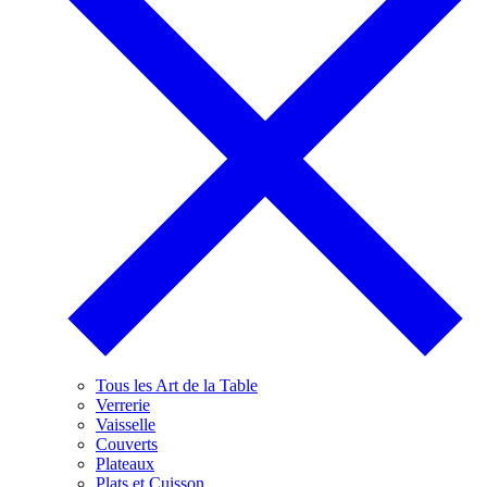
Tous les Art de la Table
Verrerie
Vaisselle
Couverts
Plateaux
Plats et Cuisson