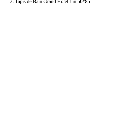
Tapis de Bain Grand Hotel Lin 50*85