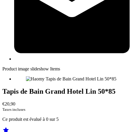
Product image slideshow Items
Tapis de Bain Grand Hotel Lin 50*85
€20,90
Taxes incluses
Ce produit est évalué à
0
sur 5