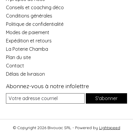
Conseils et coaching déco
Conditions générales
Politique de confidentialité
Modes de paiement
Expédition et retours
La Poterie Chamba
Plan du site
Contact
Délais de livraison
Abonnez-vous à notre infolettre
S'abonner
© Copyright 2026 Bivouac SRL - Powered by
Lightspeed