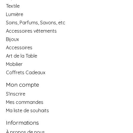
Textile
Lumière
Soins, Parfums, Savons, etc
Accessoires vêtements
Bijoux
Accessoires
Art de la Table
Mobilier
Coffrets Cadeaux
Mon compte
S'inscrire
Mes commandes
Ma liste de souhaits
Informations
À propos de nous