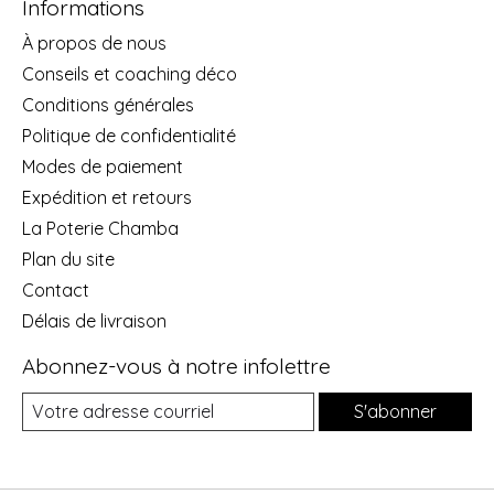
Informations
À propos de nous
Conseils et coaching déco
Conditions générales
Politique de confidentialité
Modes de paiement
Expédition et retours
La Poterie Chamba
Plan du site
Contact
Délais de livraison
Abonnez-vous à notre infolettre
S'abonner