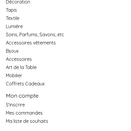
Décoration
Tapis
Textile
Lumière
Soins, Parfums, Savons, etc
Accessoires vêtements
Bijoux
Accessoires
Art de la Table
Mobilier
Coffrets Cadeaux
Mon compte
S'inscrire
Mes commandes
Ma liste de souhaits