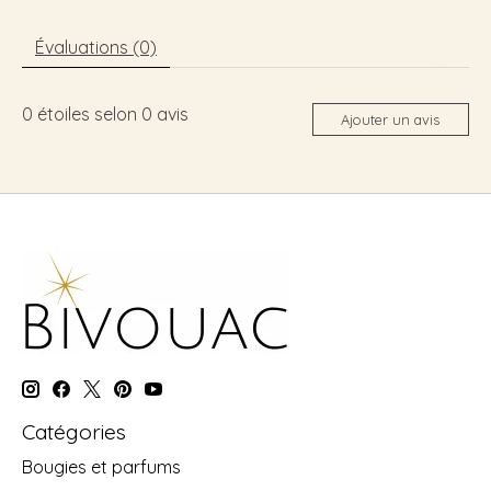
Évaluations (0)
0
étoiles selon
0
avis
Ajouter un avis
Catégories
Bougies et parfums