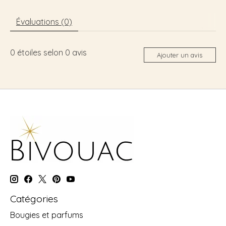
Évaluations (0)
0
étoiles selon
0
avis
Ajouter un avis
Catégories
Bougies et parfums