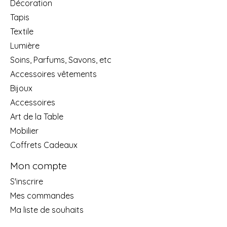
Décoration
Tapis
Textile
Lumière
Soins, Parfums, Savons, etc
Accessoires vêtements
Bijoux
Accessoires
Art de la Table
Mobilier
Coffrets Cadeaux
Mon compte
S'inscrire
Mes commandes
Ma liste de souhaits