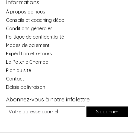
Informations
À propos de nous
Conseils et coaching déco
Conditions générales
Politique de confidentialité
Modes de paiement
Expédition et retours
La Poterie Chamba
Plan du site
Contact
Délais de livraison
Abonnez-vous à notre infolettre
S'abonner