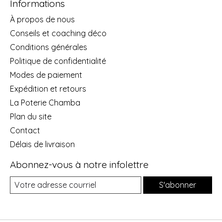
Informations
À propos de nous
Conseils et coaching déco
Conditions générales
Politique de confidentialité
Modes de paiement
Expédition et retours
La Poterie Chamba
Plan du site
Contact
Délais de livraison
Abonnez-vous à notre infolettre
S'abonner