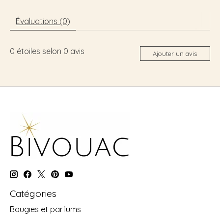
Évaluations (0)
0
étoiles selon
0
avis
Ajouter un avis
Catégories
Bougies et parfums