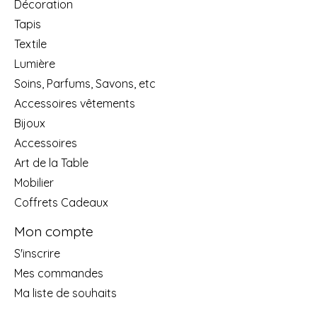
Décoration
Tapis
Textile
Lumière
Soins, Parfums, Savons, etc
Accessoires vêtements
Bijoux
Accessoires
Art de la Table
Mobilier
Coffrets Cadeaux
Mon compte
S'inscrire
Mes commandes
Ma liste de souhaits