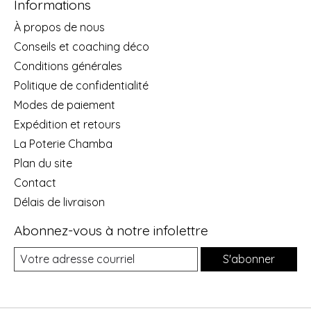
Informations
À propos de nous
Conseils et coaching déco
Conditions générales
Politique de confidentialité
Modes de paiement
Expédition et retours
La Poterie Chamba
Plan du site
Contact
Délais de livraison
Abonnez-vous à notre infolettre
S'abonner