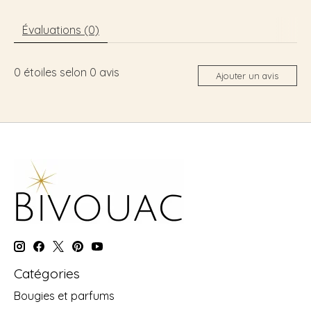
Évaluations (0)
0
étoiles selon
0
avis
Ajouter un avis
Catégories
Bougies et parfums