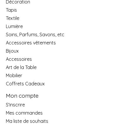
Décoration
Tapis
Textile
Lumière
Soins, Parfums, Savons, etc
Accessoires vêtements
Bijoux
Accessoires
Art de la Table
Mobilier
Coffrets Cadeaux
Mon compte
S'inscrire
Mes commandes
Ma liste de souhaits