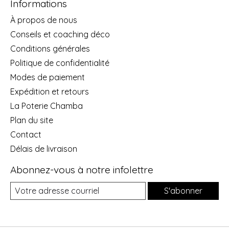
Informations
À propos de nous
Conseils et coaching déco
Conditions générales
Politique de confidentialité
Modes de paiement
Expédition et retours
La Poterie Chamba
Plan du site
Contact
Délais de livraison
Abonnez-vous à notre infolettre
S'abonner