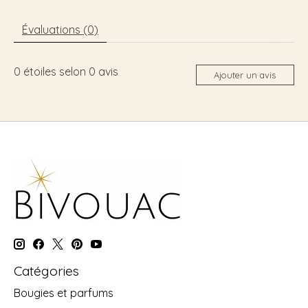
Évaluations (0)
0
étoiles selon
0
avis
Ajouter un avis
Catégories
Bougies et parfums