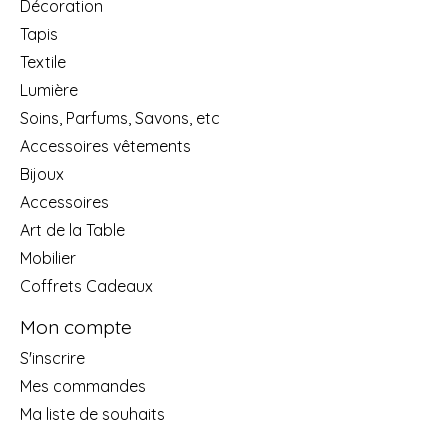
Décoration
Tapis
Textile
Lumière
Soins, Parfums, Savons, etc
Accessoires vêtements
Bijoux
Accessoires
Art de la Table
Mobilier
Coffrets Cadeaux
Mon compte
S'inscrire
Mes commandes
Ma liste de souhaits