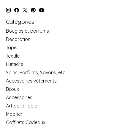
Catégories
Bougies et parfums
Décoration
Tapis
Textile
Lumière
Soins, Parfums, Savons, etc
Accessoires vêtements
Bijoux
Accessoires
Art de la Table
Mobilier
Coffrets Cadeaux