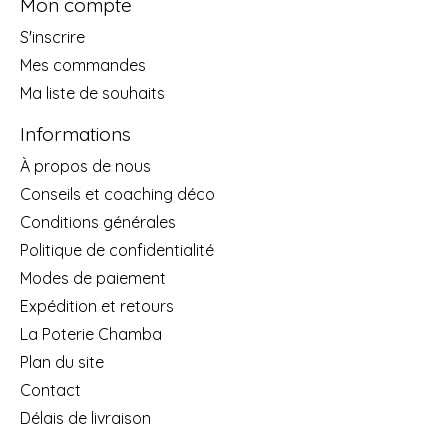
Mon compte
S'inscrire
Mes commandes
Ma liste de souhaits
Informations
À propos de nous
Conseils et coaching déco
Conditions générales
Politique de confidentialité
Modes de paiement
Expédition et retours
La Poterie Chamba
Plan du site
Contact
Délais de livraison