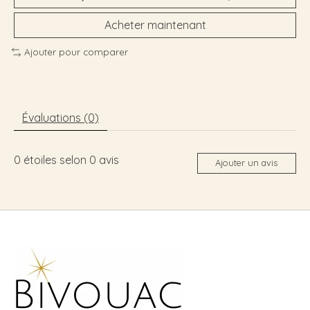
Acheter maintenant
Ajouter pour comparer
Évaluations (0)
0
étoiles selon
0
avis
Ajouter un avis