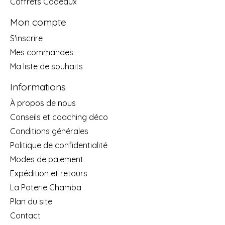
Coffrets Cadeaux
Mon compte
S'inscrire
Mes commandes
Ma liste de souhaits
Informations
À propos de nous
Conseils et coaching déco
Conditions générales
Politique de confidentialité
Modes de paiement
Expédition et retours
La Poterie Chamba
Plan du site
Contact