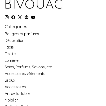
Catégories
Bougies et parfums
Décoration
Tapis
Textile
Lumière
Soins, Parfums, Savons, etc
Accessoires vêtements
Bijoux
Accessoires
Art de la Table
Mobilier