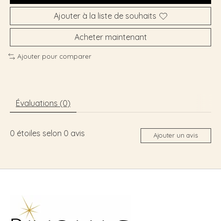
Ajouter à la liste de souhaits
Acheter maintenant
Ajouter pour comparer
Évaluations (0)
0
étoiles selon
0
avis
Ajouter un avis