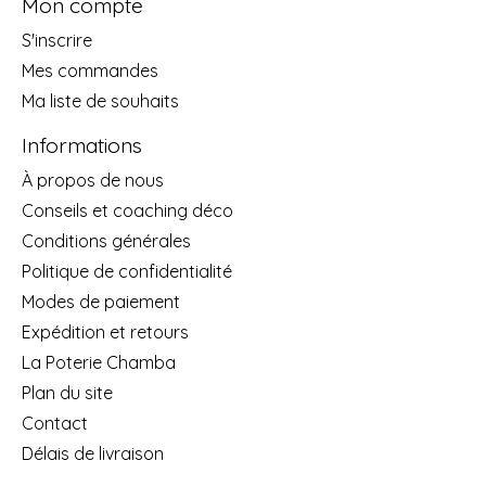
Mon compte
S'inscrire
Mes commandes
Ma liste de souhaits
Informations
À propos de nous
Conseils et coaching déco
Conditions générales
Politique de confidentialité
Modes de paiement
Expédition et retours
La Poterie Chamba
Plan du site
Contact
Délais de livraison