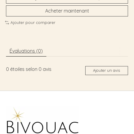
Acheter maintenant
Ajouter pour comparer
Évaluations (0)
0
étoiles selon
0
avis
Ajouter un avis