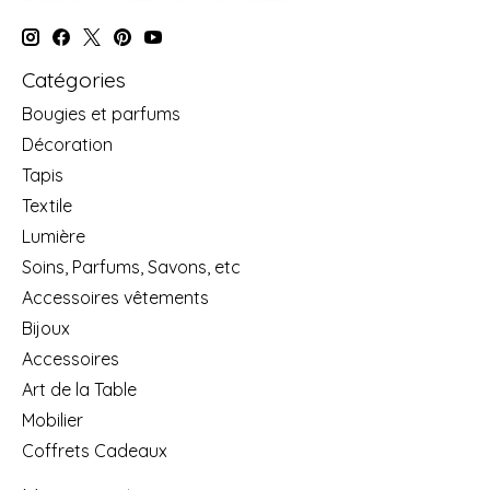
Catégories
Bougies et parfums
Décoration
Tapis
Textile
Lumière
Soins, Parfums, Savons, etc
Accessoires vêtements
Bijoux
Accessoires
Art de la Table
Mobilier
Coffrets Cadeaux