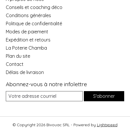
Conseils et coaching déco
Conditions générales
Politique de confidentialité
Modes de paiement
Expédition et retours
La Poterie Chamba
Plan du site
Contact
Délais de livraison
Abonnez-vous à notre infolettre
S'abonner
© Copyright 2026 Bivouac SRL - Powered by
Lightspeed