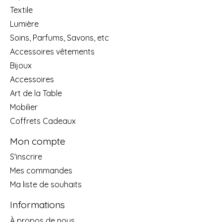
Textile
Lumière
Soins, Parfums, Savons, etc
Accessoires vêtements
Bijoux
Accessoires
Art de la Table
Mobilier
Coffrets Cadeaux
Mon compte
S'inscrire
Mes commandes
Ma liste de souhaits
Informations
À propos de nous