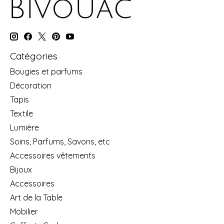
Catégories
Bougies et parfums
Décoration
Tapis
Textile
Lumière
Soins, Parfums, Savons, etc
Accessoires vêtements
Bijoux
Accessoires
Art de la Table
Mobilier