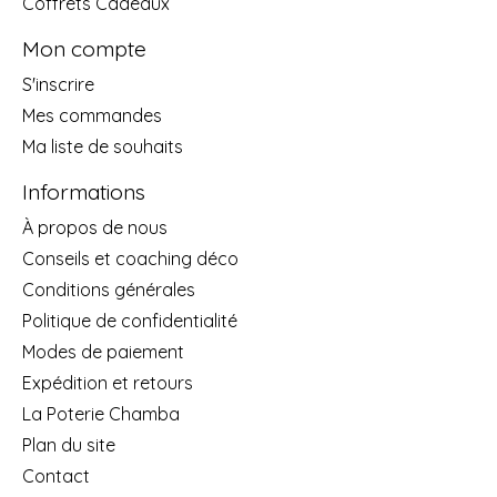
Coffrets Cadeaux
Mon compte
S'inscrire
Mes commandes
Ma liste de souhaits
Informations
À propos de nous
Conseils et coaching déco
Conditions générales
Politique de confidentialité
Modes de paiement
Expédition et retours
La Poterie Chamba
Plan du site
Contact