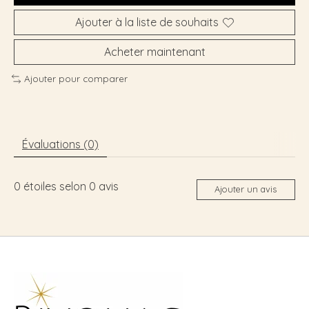
Ajouter à la liste de souhaits
Acheter maintenant
Ajouter pour comparer
Évaluations (0)
0
étoiles selon
0
avis
Ajouter un avis