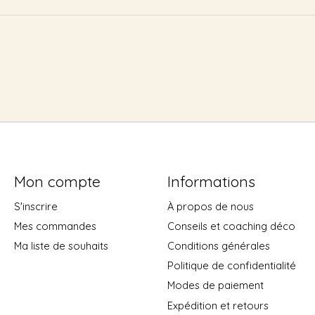
Mon compte
Informations
S'inscrire
À propos de nous
Mes commandes
Conseils et coaching déco
Ma liste de souhaits
Conditions générales
Politique de confidentialité
Modes de paiement
Expédition et retours