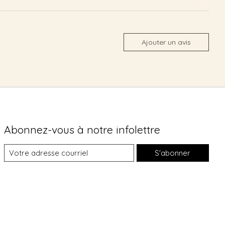
Ajouter un avis
Abonnez-vous à notre infolettre
S'abonner