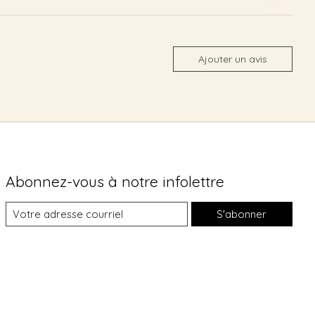
Ajouter un avis
Abonnez-vous à notre infolettre
S'abonner