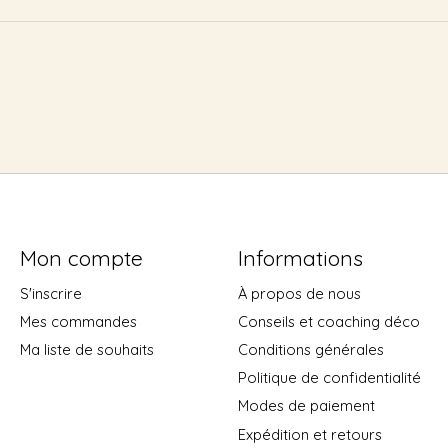
Mon compte
Informations
S'inscrire
À propos de nous
Mes commandes
Conseils et coaching déco
Ma liste de souhaits
Conditions générales
Politique de confidentialité
Modes de paiement
Expédition et retours