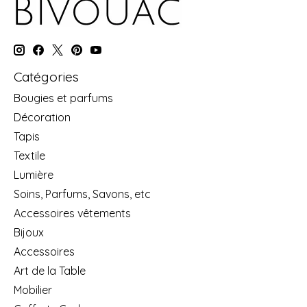
Catégories
Bougies et parfums
Décoration
Tapis
Textile
Lumière
Soins, Parfums, Savons, etc
Accessoires vêtements
Bijoux
Accessoires
Art de la Table
Mobilier