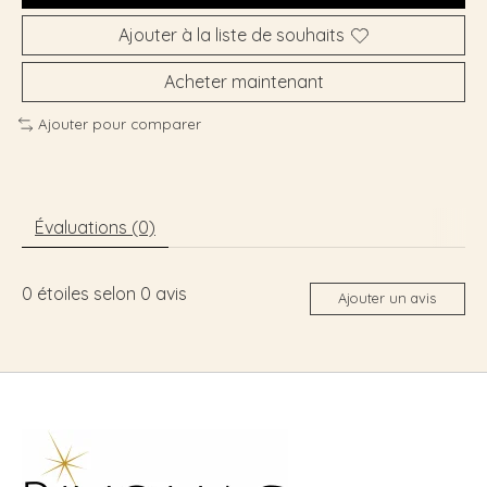
Ajouter à la liste de souhaits
Acheter maintenant
Ajouter pour comparer
Évaluations (0)
0
étoiles selon
0
avis
Ajouter un avis