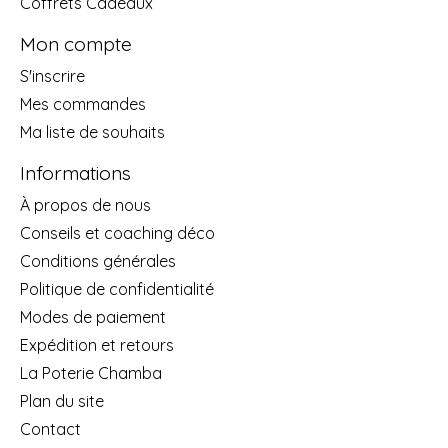
Coffrets Cadeaux
Mon compte
S'inscrire
Mes commandes
Ma liste de souhaits
Informations
À propos de nous
Conseils et coaching déco
Conditions générales
Politique de confidentialité
Modes de paiement
Expédition et retours
La Poterie Chamba
Plan du site
Contact