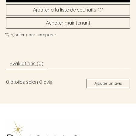
Ajouter à la liste de souhaits
Acheter maintenant
Ajouter pour comparer
Évaluations (0)
0
étoiles selon
0
avis
Ajouter un avis