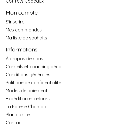
Coffrets Cadeaux
Mon compte
S'inscrire
Mes commandes
Ma liste de souhaits
Informations
À propos de nous
Conseils et coaching déco
Conditions générales
Politique de confidentialité
Modes de paiement
Expédition et retours
La Poterie Chamba
Plan du site
Contact