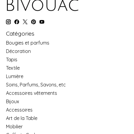
Catégories
Bougies et parfums
Décoration
Tapis
Textile
Lumière
Soins, Parfums, Savons, etc
Accessoires vêtements
Bijoux
Accessoires
Art de la Table
Mobilier