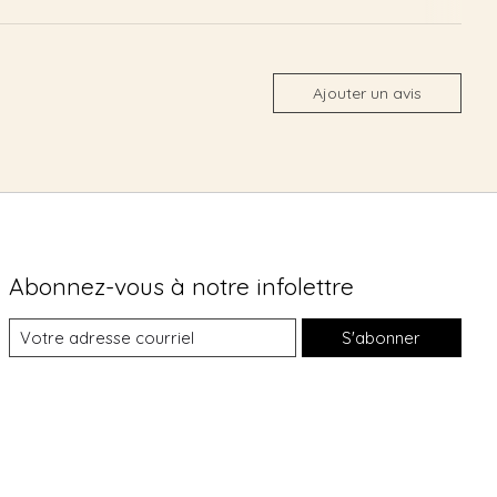
Ajouter un avis
Abonnez-vous à notre infolettre
S'abonner