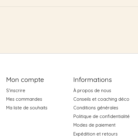
Mon compte
Informations
S'inscrire
À propos de nous
Mes commandes
Conseils et coaching déco
Ma liste de souhaits
Conditions générales
Politique de confidentialité
Modes de paiement
Expédition et retours