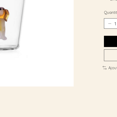
Quantit
Ajou