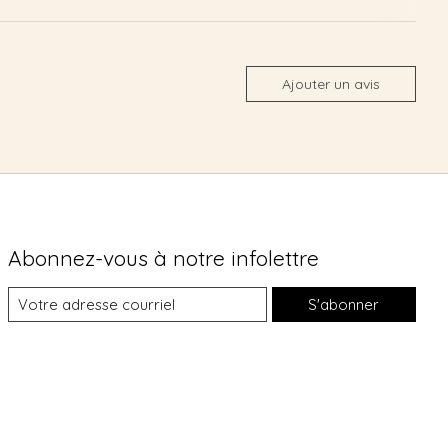
Ajouter un avis
Abonnez-vous à notre infolettre
S'abonner