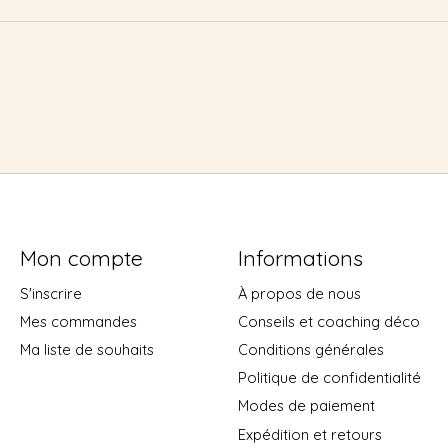
Mon compte
Informations
S'inscrire
À propos de nous
Mes commandes
Conseils et coaching déco
Ma liste de souhaits
Conditions générales
Politique de confidentialité
Modes de paiement
Expédition et retours