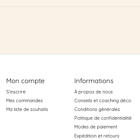
Mon compte
Informations
S'inscrire
À propos de nous
Mes commandes
Conseils et coaching déco
Ma liste de souhaits
Conditions générales
Politique de confidentialité
Modes de paiement
Expédition et retours