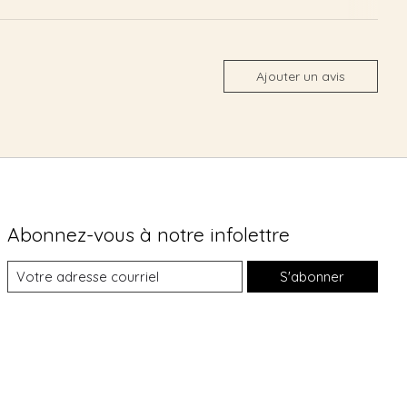
Ajouter un avis
Abonnez-vous à notre infolettre
S'abonner