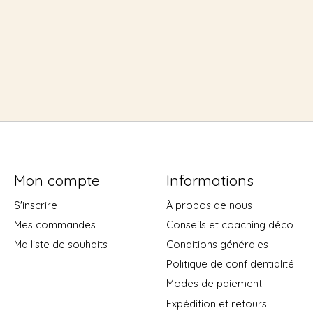
Mon compte
Informations
S'inscrire
À propos de nous
Mes commandes
Conseils et coaching déco
Ma liste de souhaits
Conditions générales
Politique de confidentialité
Modes de paiement
Expédition et retours