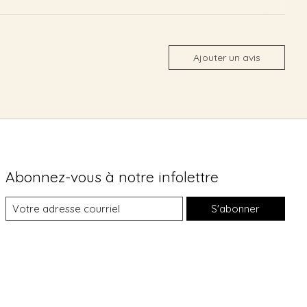
Ajouter un avis
Abonnez-vous à notre infolettre
S'abonner