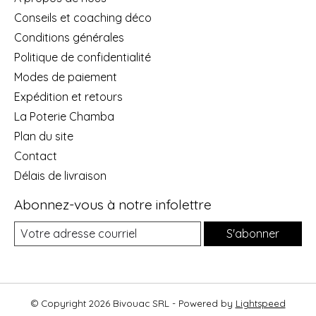
Conseils et coaching déco
Conditions générales
Politique de confidentialité
Modes de paiement
Expédition et retours
La Poterie Chamba
Plan du site
Contact
Délais de livraison
Abonnez-vous à notre infolettre
S'abonner
© Copyright 2026 Bivouac SRL - Powered by
Lightspeed