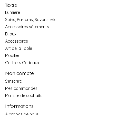
Textile
Lumière
Soins, Parfums, Savons, etc
Accessoires vêtements
Bijoux
Accessoires
Art de la Table
Mobilier
Coffrets Cadeaux
Mon compte
S'inscrire
Mes commandes
Ma liste de souhaits
Informations
À propos de nous