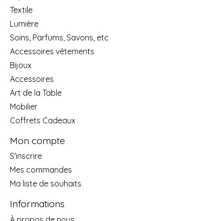
Textile
Lumière
Soins, Parfums, Savons, etc
Accessoires vêtements
Bijoux
Accessoires
Art de la Table
Mobilier
Coffrets Cadeaux
Mon compte
S'inscrire
Mes commandes
Ma liste de souhaits
Informations
À propos de nous