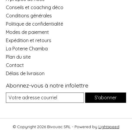
Conseils et coaching déco
Conditions générales
Politique de confidentialité
Modes de paiement
Expédition et retours
La Poterie Chamba
Plan du site
Contact
Délais de livraison
Abonnez-vous à notre infolettre
S'abonner
© Copyright 2026 Bivouac SRL - Powered by
Lightspeed