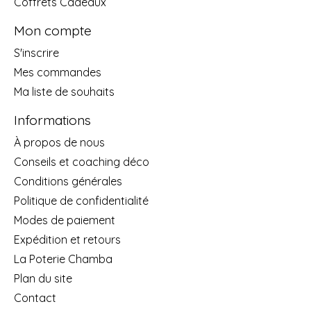
Coffrets Cadeaux
Mon compte
S'inscrire
Mes commandes
Ma liste de souhaits
Informations
À propos de nous
Conseils et coaching déco
Conditions générales
Politique de confidentialité
Modes de paiement
Expédition et retours
La Poterie Chamba
Plan du site
Contact