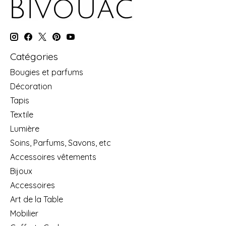
Catégories
Bougies et parfums
Décoration
Tapis
Textile
Lumière
Soins, Parfums, Savons, etc
Accessoires vêtements
Bijoux
Accessoires
Art de la Table
Mobilier