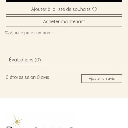
Ajouter à la liste de souhaits
Acheter maintenant
Ajouter pour comparer
Évaluations (0)
0
étoiles selon
0
avis
Ajouter un avis