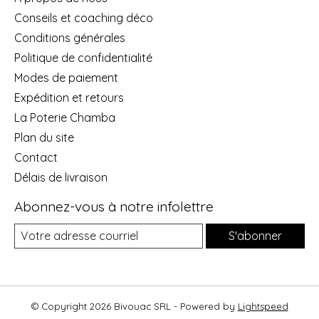
Conseils et coaching déco
Conditions générales
Politique de confidentialité
Modes de paiement
Expédition et retours
La Poterie Chamba
Plan du site
Contact
Délais de livraison
Abonnez-vous à notre infolettre
S'abonner
© Copyright 2026 Bivouac SRL - Powered by
Lightspeed