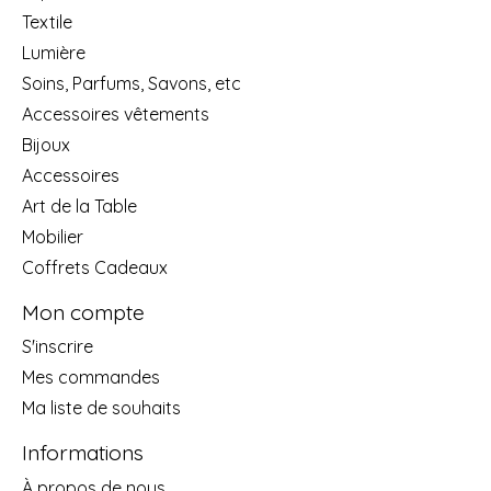
Textile
Lumière
Soins, Parfums, Savons, etc
Accessoires vêtements
Bijoux
Accessoires
Art de la Table
Mobilier
Coffrets Cadeaux
Mon compte
S'inscrire
Mes commandes
Ma liste de souhaits
Informations
À propos de nous