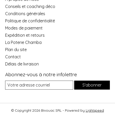
Conseils et coaching déco
Conditions générales
Politique de confidentialité
Modes de paiement
Expédition et retours
La Poterie Chamba
Plan du site
Contact
Délais de livraison
Abonnez-vous à notre infolettre
S'abonner
© Copyright 2026 Bivouac SRL - Powered by
Lightspeed