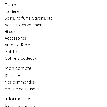
Textile
Lumière
Soins, Parfums, Savons, etc
Accessoires vêtements
Bijoux
Accessoires
Art de la Table
Mobilier
Coffrets Cadeaux
Mon compte
S'inscrire
Mes commandes
Ma liste de souhaits
Informations
À propos de nous