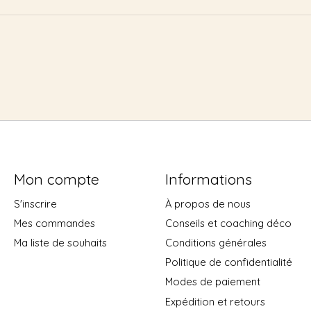
Mon compte
Informations
S'inscrire
À propos de nous
Mes commandes
Conseils et coaching déco
Ma liste de souhaits
Conditions générales
Politique de confidentialité
Modes de paiement
Expédition et retours