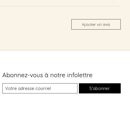
Ajouter un avis
Abonnez-vous à notre infolettre
S'abonner