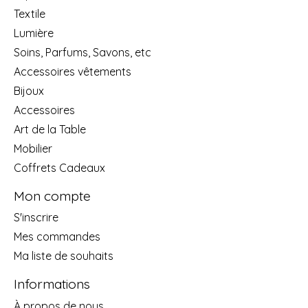
Textile
Lumière
Soins, Parfums, Savons, etc
Accessoires vêtements
Bijoux
Accessoires
Art de la Table
Mobilier
Coffrets Cadeaux
Mon compte
S'inscrire
Mes commandes
Ma liste de souhaits
Informations
À propos de nous