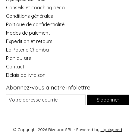
Conseils et coaching déco
Conditions générales
Politique de confidentialité
Modes de paiement
Expédition et retours
La Poterie Chamba
Plan du site
Contact
Délais de livraison
Abonnez-vous à notre infolettre
S'abonner
© Copyright 2026 Bivouac SRL - Powered by
Lightspeed