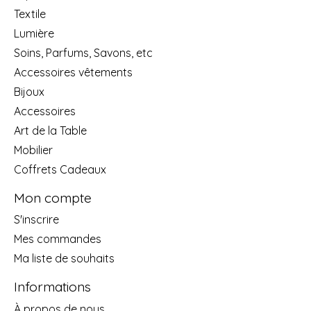
Textile
Lumière
Soins, Parfums, Savons, etc
Accessoires vêtements
Bijoux
Accessoires
Art de la Table
Mobilier
Coffrets Cadeaux
Mon compte
S'inscrire
Mes commandes
Ma liste de souhaits
Informations
À propos de nous