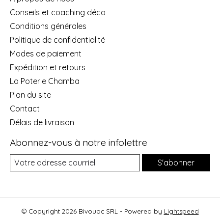
Conseils et coaching déco
Conditions générales
Politique de confidentialité
Modes de paiement
Expédition et retours
La Poterie Chamba
Plan du site
Contact
Délais de livraison
Abonnez-vous à notre infolettre
S'abonner
© Copyright 2026 Bivouac SRL - Powered by
Lightspeed