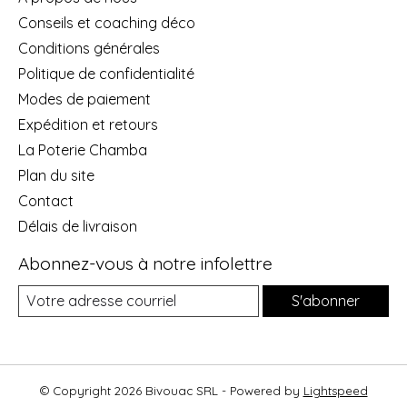
Conseils et coaching déco
Conditions générales
Politique de confidentialité
Modes de paiement
Expédition et retours
La Poterie Chamba
Plan du site
Contact
Délais de livraison
Abonnez-vous à notre infolettre
S'abonner
© Copyright 2026 Bivouac SRL - Powered by
Lightspeed