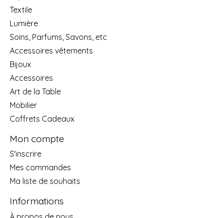
Textile
Lumière
Soins, Parfums, Savons, etc
Accessoires vêtements
Bijoux
Accessoires
Art de la Table
Mobilier
Coffrets Cadeaux
Mon compte
S'inscrire
Mes commandes
Ma liste de souhaits
Informations
À propos de nous