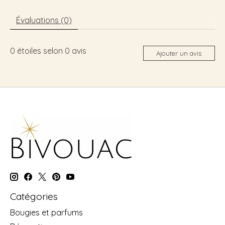
Évaluations (0)
0
étoiles selon
0
avis
Ajouter un avis
Catégories
Bougies et parfums