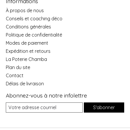
Informations
À propos de nous
Conseils et coaching déco
Conditions générales
Politique de confidentialité
Modes de paiement
Expédition et retours
La Poterie Chamba
Plan du site
Contact
Délais de livraison
Abonnez-vous à notre infolettre
S'abonner