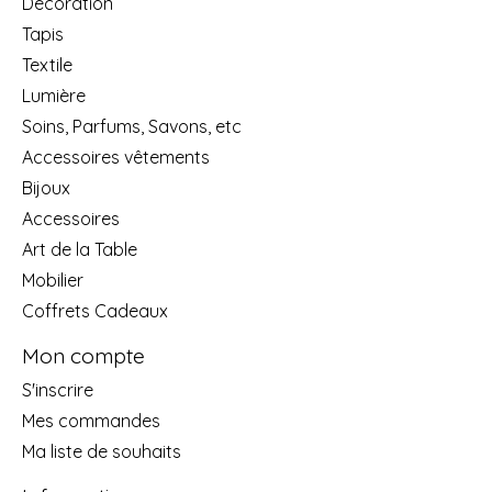
Décoration
Tapis
Textile
Lumière
Soins, Parfums, Savons, etc
Accessoires vêtements
Bijoux
Accessoires
Art de la Table
Mobilier
Coffrets Cadeaux
Mon compte
S'inscrire
Mes commandes
Ma liste de souhaits