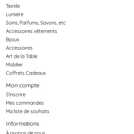
Textile
Lumière
Soins, Parfums, Savons, etc
Accessoires vêtements
Bijoux
Accessoires
Art de la Table
Mobilier
Coffrets Cadeaux
Mon compte
S'inscrire
Mes commandes
Ma liste de souhaits
Informations
À propos de nous