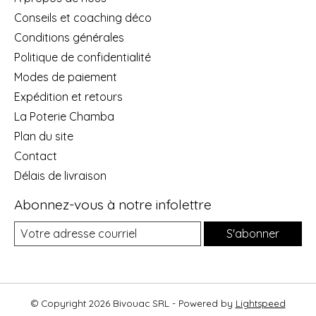
Conseils et coaching déco
Conditions générales
Politique de confidentialité
Modes de paiement
Expédition et retours
La Poterie Chamba
Plan du site
Contact
Délais de livraison
Abonnez-vous à notre infolettre
S'abonner
© Copyright 2026 Bivouac SRL - Powered by
Lightspeed