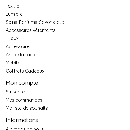
Textile
Lumière
Soins, Parfums, Savons, etc
Accessoires vêtements
Bijoux
Accessoires
Art de la Table
Mobilier
Coffrets Cadeaux
Mon compte
S'inscrire
Mes commandes
Ma liste de souhaits
Informations
À propos de nous