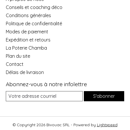
Conseils et coaching déco
Conditions générales
Politique de confidentialité
Modes de paiement
Expédition et retours
La Poterie Chamba
Plan du site
Contact
Délais de livraison
Abonnez-vous à notre infolettre
S'abonner
© Copyright 2026 Bivouac SRL - Powered by
Lightspeed