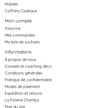
Mobilier
Coffrets Cadeaux
Mon compte
S'inscrire
Mes commandes
Ma liste de souhaits
Informations
À propos de nous
Conseils et coaching déco
Conditions générales
Politique de confidentialité
Modes de paiement
Expédition et retours
La Poterie Chamba
Plan du site