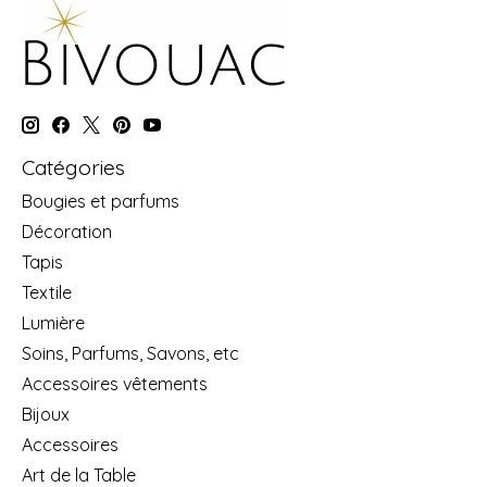
Catégories
Bougies et parfums
Décoration
Tapis
Textile
Lumière
Soins, Parfums, Savons, etc
Accessoires vêtements
Bijoux
Accessoires
Art de la Table