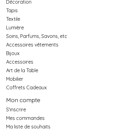
Décoration
Tapis
Textile
Lumière
Soins, Parfums, Savons, etc
Accessoires vêtements
Bijoux
Accessoires
Art de la Table
Mobilier
Coffrets Cadeaux
Mon compte
S'inscrire
Mes commandes
Ma liste de souhaits