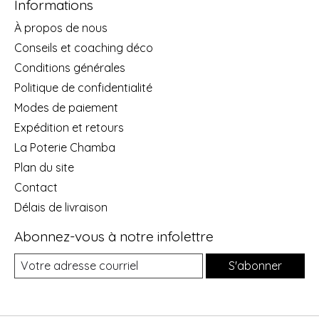
Informations
À propos de nous
Conseils et coaching déco
Conditions générales
Politique de confidentialité
Modes de paiement
Expédition et retours
La Poterie Chamba
Plan du site
Contact
Délais de livraison
Abonnez-vous à notre infolettre
S'abonner