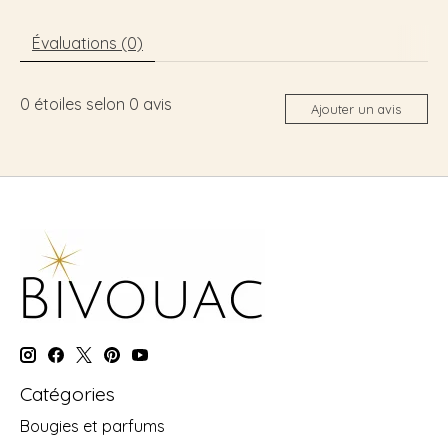
Évaluations (0)
0
étoiles selon
0
avis
Ajouter un avis
Catégories
Bougies et parfums