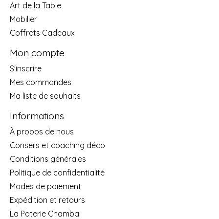
Art de la Table
Mobilier
Coffrets Cadeaux
Mon compte
S'inscrire
Mes commandes
Ma liste de souhaits
Informations
À propos de nous
Conseils et coaching déco
Conditions générales
Politique de confidentialité
Modes de paiement
Expédition et retours
La Poterie Chamba