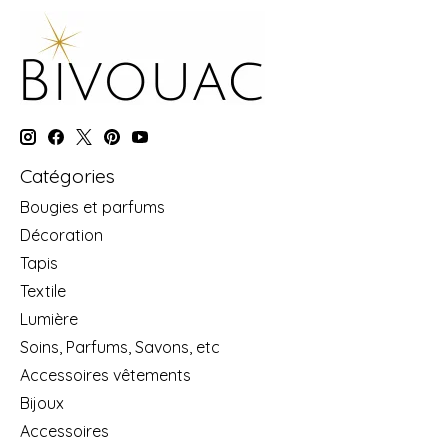
Catégories
Bougies et parfums
Décoration
Tapis
Textile
Lumière
Soins, Parfums, Savons, etc
Accessoires vêtements
Bijoux
Accessoires