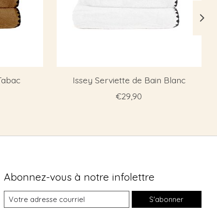
Tabac
Issey Serviette de Bain Blanc
€29,90
Abonnez-vous à notre infolettre
S'abonner