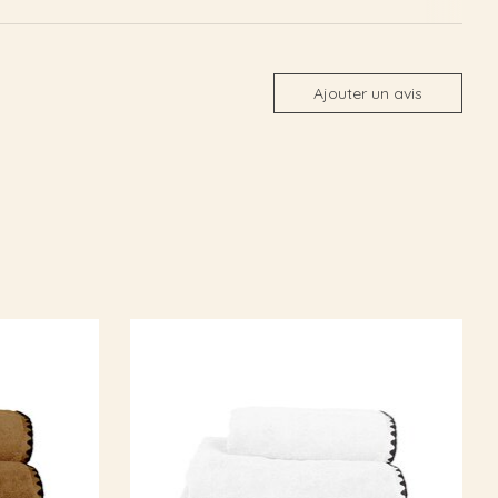
Ajouter un avis