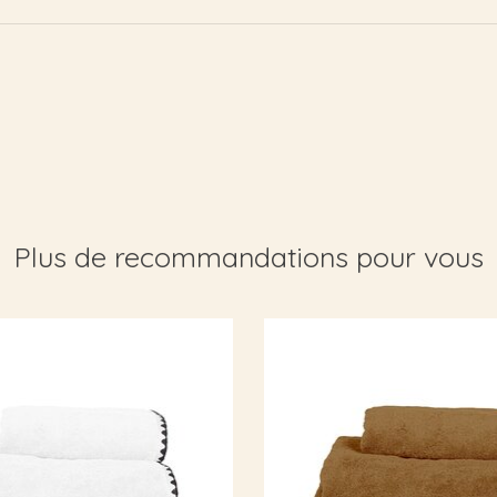
Plus de recommandations pour vous