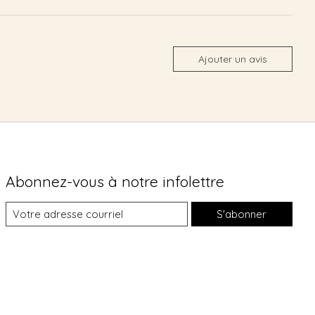
Ajouter un avis
Abonnez-vous à notre infolettre
S'abonner