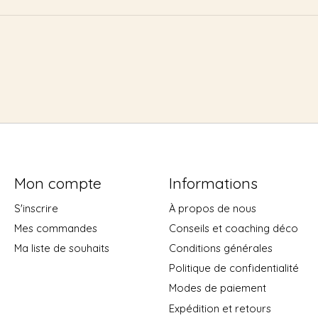
Mon compte
Informations
S'inscrire
À propos de nous
Mes commandes
Conseils et coaching déco
Ma liste de souhaits
Conditions générales
Politique de confidentialité
Modes de paiement
Expédition et retours