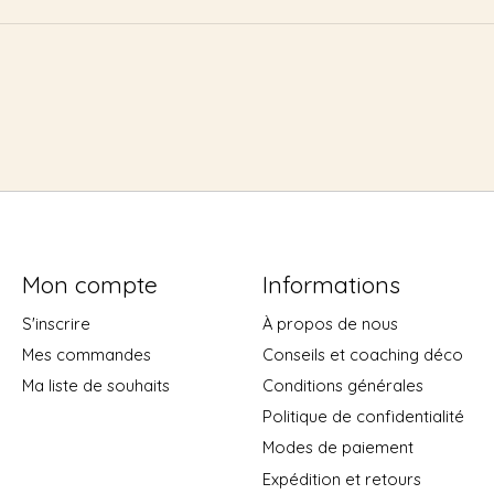
Mon compte
Informations
S'inscrire
À propos de nous
Mes commandes
Conseils et coaching déco
Ma liste de souhaits
Conditions générales
Politique de confidentialité
Modes de paiement
Expédition et retours