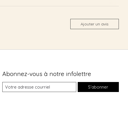
Ajouter un avis
Abonnez-vous à notre infolettre
S'abonner