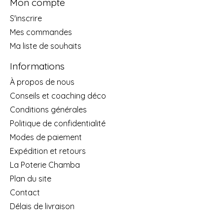
Mon compte
S'inscrire
Mes commandes
Ma liste de souhaits
Informations
À propos de nous
Conseils et coaching déco
Conditions générales
Politique de confidentialité
Modes de paiement
Expédition et retours
La Poterie Chamba
Plan du site
Contact
Délais de livraison