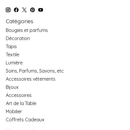
Catégories
Bougies et parfums
Décoration
Tapis
Textile
Lumière
Soins, Parfums, Savons, etc
Accessoires vêtements
Bijoux
Accessoires
Art de la Table
Mobilier
Coffrets Cadeaux