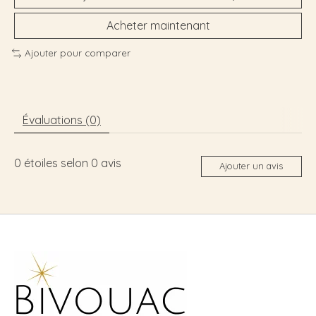
Acheter maintenant
Ajouter pour comparer
Évaluations (0)
0
étoiles selon
0
avis
Ajouter un avis