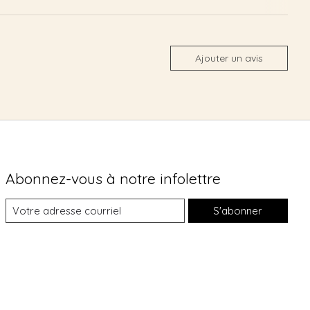
Ajouter un avis
Abonnez-vous à notre infolettre
S'abonner