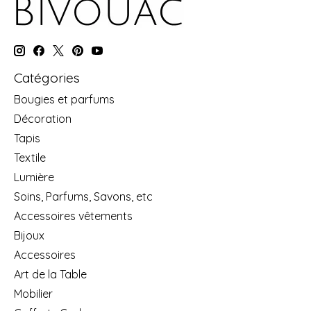
Catégories
Bougies et parfums
Décoration
Tapis
Textile
Lumière
Soins, Parfums, Savons, etc
Accessoires vêtements
Bijoux
Accessoires
Art de la Table
Mobilier