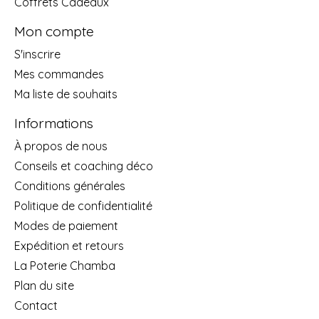
Coffrets Cadeaux
Mon compte
S'inscrire
Mes commandes
Ma liste de souhaits
Informations
À propos de nous
Conseils et coaching déco
Conditions générales
Politique de confidentialité
Modes de paiement
Expédition et retours
La Poterie Chamba
Plan du site
Contact