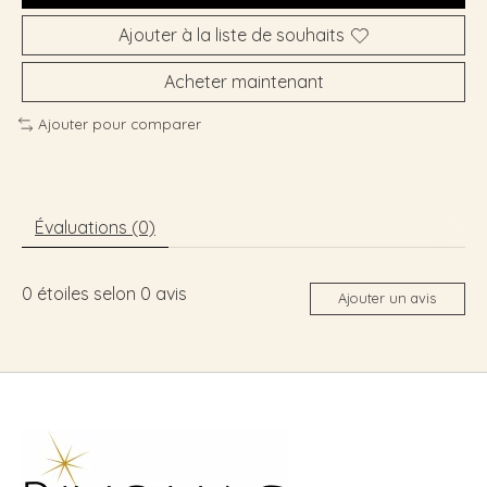
Ajouter à la liste de souhaits
Acheter maintenant
Ajouter pour comparer
Évaluations (0)
0
étoiles selon
0
avis
Ajouter un avis