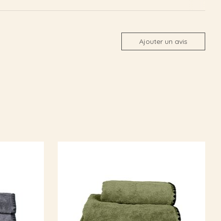
Ajouter un avis