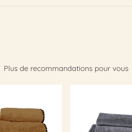
Plus de recommandations pour vous