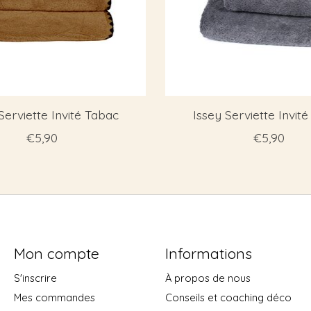
Serviette Invité Tabac
Issey Serviette Invité
€5,90
€5,90
Mon compte
Informations
S'inscrire
À propos de nous
Mes commandes
Conseils et coaching déco