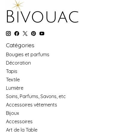
Catégories
Bougies et parfums
Décoration
Tapis
Textile
Lumière
Soins, Parfums, Savons, etc
Accessoires vêtements
Bijoux
Accessoires
Art de la Table