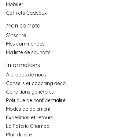
Mobilier
Coffrets Cadeaux
Mon compte
S'inscrire
Mes commandes
Ma liste de souhaits
Informations
À propos de nous
Conseils et coaching déco
Conditions générales
Politique de confidentialité
Modes de paiement
Expédition et retours
La Poterie Chamba
Plan du site