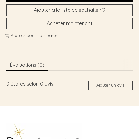
Ajouter à la liste de souhaits
Acheter maintenant
Ajouter pour comparer
Évaluations (0)
0
étoiles selon
0
avis
Ajouter un avis