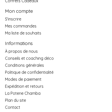
Coffrets Cadeaux
Mon compte
S'inscrire
Mes commandes
Ma liste de souhaits
Informations
À propos de nous
Conseils et coaching déco
Conditions générales
Politique de confidentialité
Modes de paiement
Expédition et retours
La Poterie Chamba
Plan du site
Contact