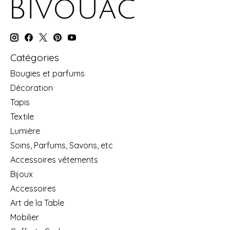
Catégories
Bougies et parfums
Décoration
Tapis
Textile
Lumière
Soins, Parfums, Savons, etc
Accessoires vêtements
Bijoux
Accessoires
Art de la Table
Mobilier