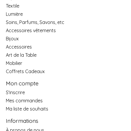
Textile
Lumière
Soins, Parfums, Savons, etc
Accessoires vêtements
Bijoux
Accessoires
Art de la Table
Mobilier
Coffrets Cadeaux
Mon compte
S'inscrire
Mes commandes
Ma liste de souhaits
Informations
À propos de nous