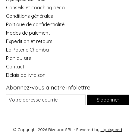
Conseils et coaching déco
Conditions générales
Politique de confidentialité
Modes de paiement
Expédition et retours
La Poterie Chamba
Plan du site
Contact
Délais de livraison
Abonnez-vous à notre infolettre
S'abonner
© Copyright 2026 Bivouac SRL - Powered by
Lightspeed